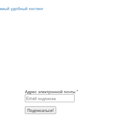
амый удобный хостинг
Адрес электронной почты
*