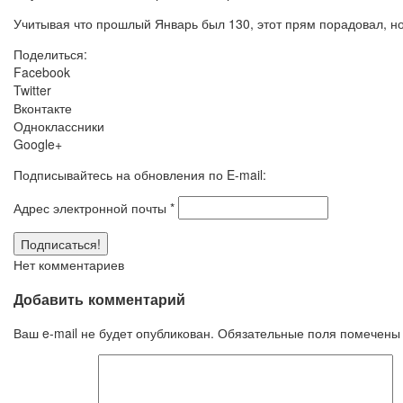
Учитывая что прошлый Январь был 130, этот прям порадовал, н
Поделиться:
Facebook
Twitter
Вконтакте
Одноклассники
Google+
Подписывайтесь на обновления по E-mail:
Адрес электронной почты
*
Нет комментариев
Добавить комментарий
Ваш e-mail не будет опубликован.
Обязательные поля помечен