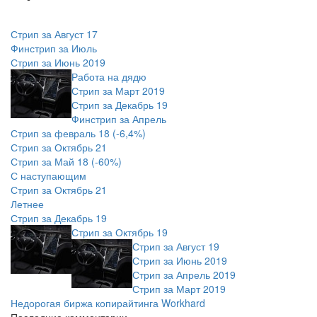
Стрип за Август 17
Финстрип за Июль
Стрип за Июнь 2019
Работа на дядю
Стрип за Март 2019
Стрип за Декабрь 19
Финстрип за Апрель
Стрип за февраль 18 (-6,4%)
Стрип за Октябрь 21
Стрип за Май 18 (-60%)
С наступающим
Стрип за Октябрь 21
Летнее
Стрип за Декабрь 19
Стрип за Октябрь 19
Стрип за Август 19
Стрип за Июнь 2019
Стрип за Апрель 2019
Стрип за Март 2019
Недорогая биржа копирайтинга Workhard