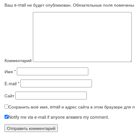
Ваш e-mail не будет опубликован.
Обязательные поля помечен
Комментарий
Имя
*
E-mail
*
Сайт
Сохранить моё имя, email и адрес сайта в этом браузере для
Notify me via e-mail if anyone answers my comment.