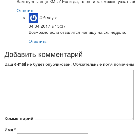
Вам нужны еще КМы? Если да, то где и как можно узнать о
Ответить
link
says:
04.04.2017 в 15:37
Возможно если отвалятся напишу на сл. неделе.
Ответить
Добавить комментарий
Ваш e-mail не будет опубликован.
Обязательные поля помечен
Комментарий
Имя
*