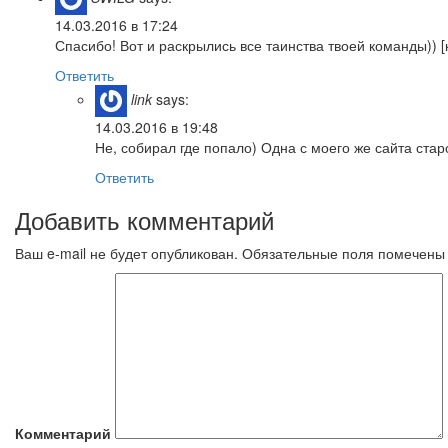
14.03.2016 в 17:24
Спасибо! Вот и раскрылись все таинства твоей команды)) [
Ответить
link
says:
14.03.2016 в 19:48
Не, собирал где попало) Одна с моего же сайта ста
Ответить
Добавить комментарий
Ваш e-mail не будет опубликован.
Обязательные поля помечен
Комментарий